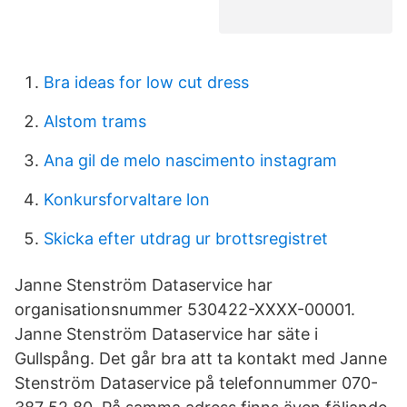
Bra ideas for low cut dress
Alstom trams
Ana gil de melo nascimento instagram
Konkursforvaltare lon
Skicka efter utdrag ur brottsregistret
Janne Stenström Dataservice har
organisationsnummer 530422-XXXX-00001.
Janne Stenström Dataservice har säte i
Gullspång. Det går bra att ta kontakt med Janne
Stenström Dataservice på telefonnummer 070-