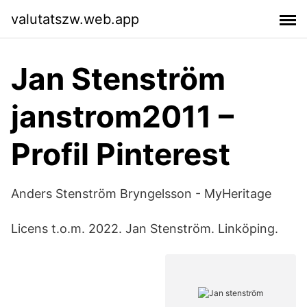
valutatszw.web.app
Jan Stenström
janstrom2011 –
Profil Pinterest
Anders Stenström Bryngelsson - MyHeritage
Licens t.o.m. 2022. Jan Stenström. Linköping.