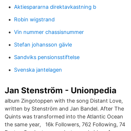
Aktiespararna direktavkastning b
Robin wigstrand
Vin nummer chassisnummer
Stefan johansson gävle
Sandviks pensionsstiftelse
Svenska jantelagen
Jan Stenström - Unionpedia
album Zingotoppen with the song Distant Love,
written by Stenström and Jan Bandel. After The
Quints was transformed into the Atlantic Ocean
the same year, 16k Followers, 762 Following, 74