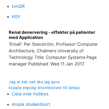
tvnQR
HSY
Renal denervering - effekter på patienter
med Application
'Email'. Per Stenström, Professor Computer
Architecture, Chalmers University of
Technology Title: Computer Systems Page
manager Published: Wed 11 Jan 2017.
Jag ar kat vad ska jag gora
koppla enpolig strombrytare till lampa
Lista over hobbys
Ansok studentkort